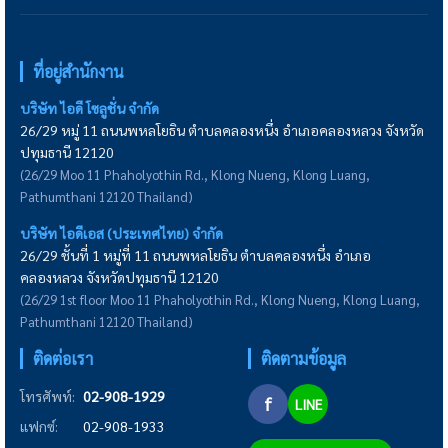
ที่อยู่สำนักงาน
บริษัท ไอดี โซลูชั่น จำกัด
26/29 หมู่ 11 ถนนพหลโยธิน ตำบลคลองหนึ่ง อำเภอคลองหลวง จังหวัด
ปทุมธานี 12120
(26/29 Moo 11 Phaholyothin Rd., Klong Nueng, Klong Luang,
Pathumthani 12120 Thailand)
บริษัท ไอดีเอส (ประเทศไทย) จำกัด
26/29 ชั้นที่ 1 หมู่ที่ 11 ถนนพหลโยธิน ตำบลคลองหนึ่ง อำเภอ
คลองหลวง จังหวัดปทุมธานี 12120
(26/29 1st floor Moo 11 Phaholyothin Rd., Klong Nueng, Klong Luang,
Pathumthani 12120 Thailand)
ติดต่อเรา
ติดตามข้อมูล
โทรศัพท์:
02-908-1929
f
LINE
แฟกซ์:
02-908-1933