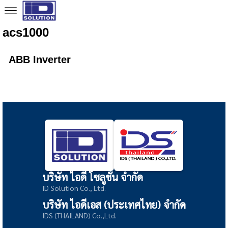
acs1000
ABB Inverter
บริษัท ไอดี โซลูชั่น จำกัด
ID Solution Co., Ltd.
บริษัท ไอดีเอส (ประเทศไทย) จำกัด
IDS (THAILAND) Co.,Ltd.