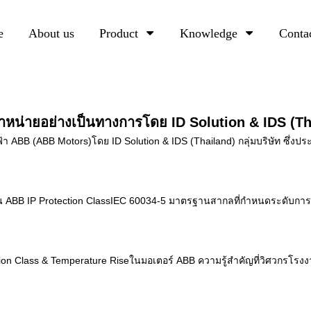
e
About us
Product
Knowledge
Conta
หน่ายอย่างเป็นทางการโดย ID Solution & IDS (Th
ABB (ABB Motors)โดย ID Solution & IDS (Thailand) กลุ่มบริษัท ซึ่งประกอ
งกัน ABB IP Protection ClassIEC 60034-5 มาตรฐานสากลที่กำหนดระดับการป
on Class & Temperature Riseในมอเตอร์ ABB ความรู้สำคัญที่วิศวกรโรงงานต