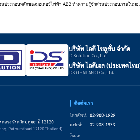
ส่วนประกอบหลักของมอเตอร์ไฟฟ้า ABB ทำความรู้จักส่วนประกอบภายในมอเตอร์
บริษัท ไอดี โซลูชั่น จำกัด
ID Solution Co., Ltd.
บริษัท ไอดีเอส (ประเทศไทย
IDS (THAILAND) Co.,Ltd.
ติดต่อเรา
โทรศัพท์:
02-908-1929
หลวง จังหวัดปทุมธานี 12120
แฟกซ์:
02-908-1933
uang, Pathumthani 12120 Thailand)
อีเมล: