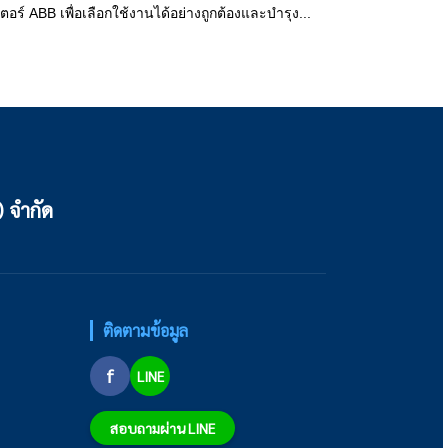
 ABB เพื่อเลือกใช้งานได้อย่างถูกต้องและบำรุง...
) จำกัด
ติดตามข้อมูล
f
LINE
สอบถามผ่าน LINE