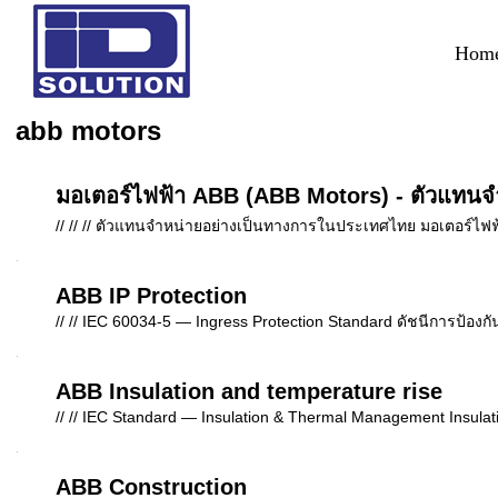
Hom
abb motors
มอเตอร์ไฟฟ้า ABB (ABB Motors) - ตัวแทนจำ
// // // ตัวแทนจำหน่ายอย่างเป็นทางการในประเทศไทย มอเตอร์ไฟฟ้า 
ABB IP Protection
// // IEC 60034-5 — Ingress Protection Standard ดัชนีการป้อ
ABB Insulation and temperature rise
// // IEC Standard — Insulation & Thermal Management Insulati
ABB Construction